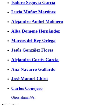
Isidoro Segovia García
Lucía Muñoz Martínez
Alejandro Ambel Molinero
Alba Domene Hernández
Marcos del Rey Ortega
Jesús González Flores
Alejandro Cortés García
Ana Navarro Gallardo
José Manuel Chica
Carlos Conejero
Otros alumn@s