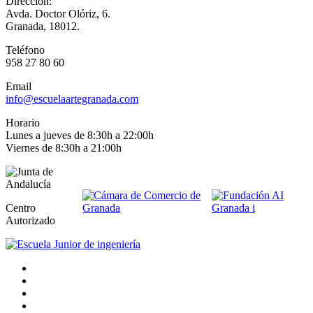
Dirección:
Avda. Doctor Olóriz, 6.
Granada, 18012.
Teléfono
958 27 80 60
Email
info@escuelaartegranada.com
Horario
Lunes a jueves de 8:30h a 22:00h
Viernes de 8:30h a 21:00h
Centro
Autorizado