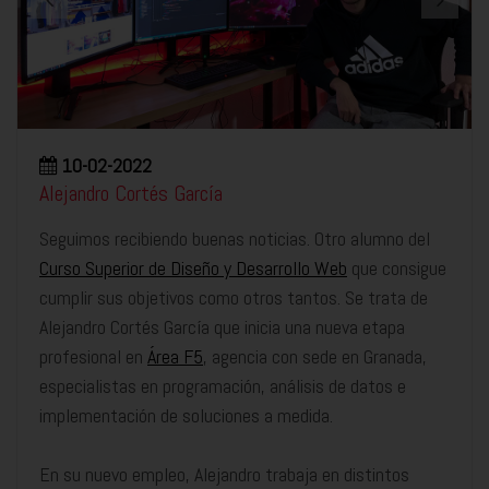
10-02-2022
Alejandro Cortés García
Seguimos recibiendo buenas noticias. Otro alumno del
Curso Superior de Diseño y Desarrollo Web
que consigue
cumplir sus objetivos como otros tantos. Se trata de
Alejandro Cortés García que inicia una nueva etapa
profesional en
Área F5
, agencia con sede en Granada,
especialistas en programación, análisis de datos e
implementación de soluciones a medida.
En su nuevo empleo, Alejandro trabaja en distintos