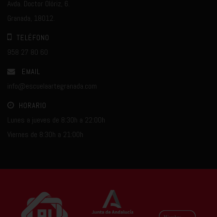
Avda. Doctor Olóriz, 6.
Granada, 18012.
TELÉFONO
958 27 80 60
EMAIL
info@escuelaartegranada.com
HORARIO
Lunes a jueves de 8:30h a 22:00h
Viernes de 8:30h a 21:00h