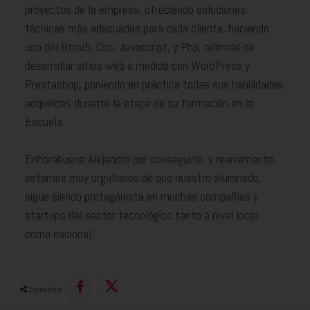
proyectos de la empresa, ofreciendo soluciones
técnicas más adecuadas para cada cliente, haciendo
uso del Html5, Css, Javascript, y Php, además de
desarrollar sitios web a medida con WordPress y
Prestashop, poniendo en práctica todas sus habilidades
adquiridas durante la etapa de su formación en la
Escuela.
Enhorabuena Alejandro por conseguirlo, y nuevamente,
estamos muy orgullosos de que nuestro alumnado,
sigue siendo protagonista en muchas compañías y
startups del sector tecnológico tanto a nivel local
como nacional.
Compartir