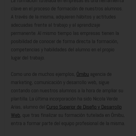
La formación tutelada en empresas es una herramienta
clave en el proceso de formación de nuestros alumnos.
A través de la misma, adquieren hábitos y actitudes
adecuadas frente al trabajo y al aprendizaje
permanente. Al mismo tiempo las empresas tienen la
posibilidad de conocer de forma directa la formación,
competencias y habilidades del alumno en el propio
lugar del trabajo.
Como uno de muchos ejemplos,
Ómibu
agencia de
marketing, comunicación y desarrollo web, sigue
contando con nuestros alumnos a la hora de ampliar su
plantilla. La última incorporación ha sido Nicola Verde
Arias, alumno del
Curso Superior de Diseño y Desarrollo
Web
, que tras finalizar su formación tutelada en Ómibu,
entra a formar parte del equipo profesional de la misma.