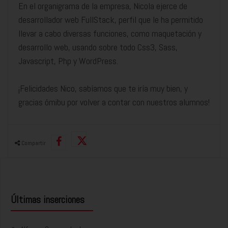
En el organigrama de la empresa, Nicola ejerce de
desarrollador web FullStack, perfil que le ha permitido
llevar a cabo diversas funciones, como maquetación y
desarrollo web, usando sobre todo Css3, Sass,
Javascript, Php y WordPress.
¡Felicidades Nico, sabíamos que te iría muy bien, y
gracias ómibu por volver a contar con nuestros alumnos!
Compartir
Últimas inserciones