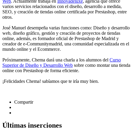
Web
. Actualmente trabaja en
Innovadeluxe
, agencia que ofrece
varios servicios relacionados con el diseño, desarrollo a medida,
SEO, y creación de tiendas online certificada por Prestashop, entre
otros.
José Manuel desempeña varias funciones como: Diseño y desarrollo
web, diseño gráfico, gestión y creación de proyectos de tiendas
online, además, es formador oficial de Prestashop de Madrid y
creador de e-Communitymadrid, una comunidad especializada en el
mundo online y el Ecommerce.
Próximamente, Chema dará una charla a los alumnos del
Curso
Superior de Diseño y Desarrollo Web
sobre como montar una tienda
online con Prestashop de forma eficiente.
¡Felicidades Chema! sabíamos que te iría muy bien.
Compartir
Últimas inserciones