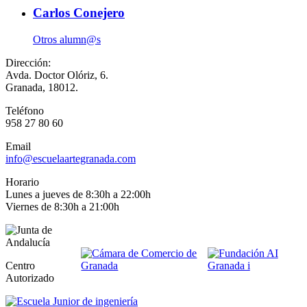
Carlos Conejero
Otros alumn@s
Dirección:
Avda. Doctor Olóriz, 6.
Granada, 18012.
Teléfono
958 27 80 60
Email
info@escuelaartegranada.com
Horario
Lunes a jueves de 8:30h a 22:00h
Viernes de 8:30h a 21:00h
Centro
Autorizado