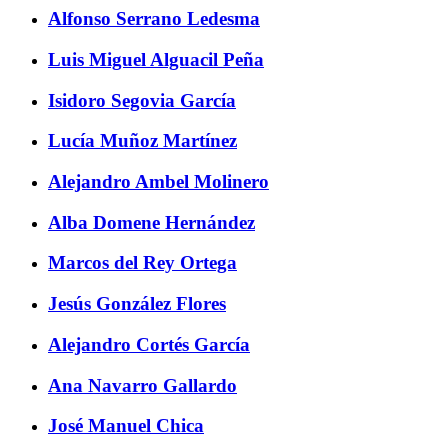
Alfonso Serrano Ledesma
Luis Miguel Alguacil Peña
Isidoro Segovia García
Lucía Muñoz Martínez
Alejandro Ambel Molinero
Alba Domene Hernández
Marcos del Rey Ortega
Jesús González Flores
Alejandro Cortés García
Ana Navarro Gallardo
José Manuel Chica