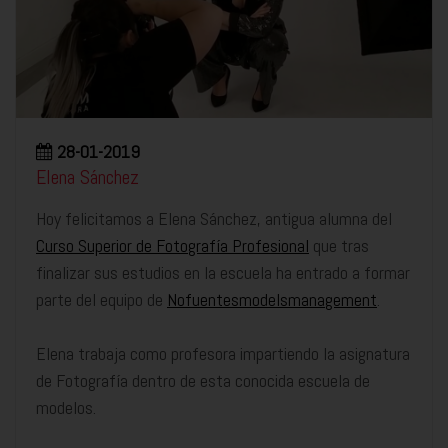
28-01-2019
Elena Sánchez
Hoy felicitamos a Elena Sánchez, antigua alumna del
Curso Superior de Fotografía Profesional
que tras
finalizar sus estudios en la escuela ha entrado a formar
parte del equipo de
Nofuentesmodelsmanagement
.
Elena trabaja como profesora impartiendo la asignatura
de Fotografía dentro de esta conocida escuela de
modelos.