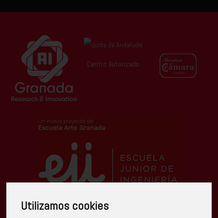
Centro Autorizado
Utilizamos cookies