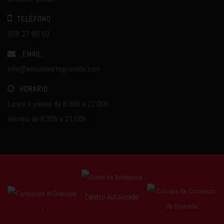
TELÉFONO
958 27 80 60
EMAIL
info@escuelaartegranada.com
HORARIO
Lunes a jueves de 8:30h a 22:00h
Viernes de 8:30h a 21:00h
Centro Autorizado