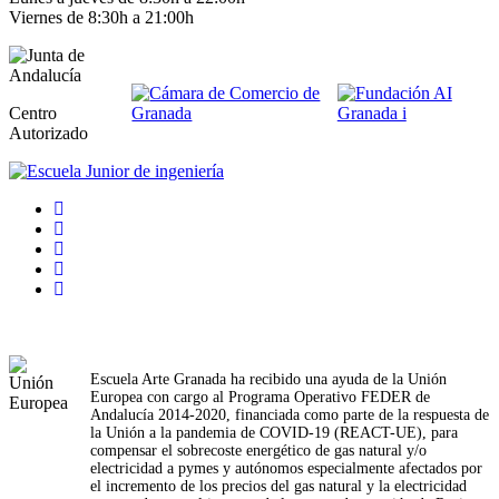
Viernes de 8:30h a 21:00h
Centro
Autorizado
Escuela Arte Granada ha recibido una ayuda de la Unión
Europea con cargo al Programa Operativo FEDER de
Andalucía 2014-2020, financiada como parte de la respuesta de
la Unión a la pandemia de COVID-19 (REACT-UE), para
compensar el sobrecoste energético de gas natural y/o
electricidad a pymes y autónomos especialmente afectados por
el incremento de los precios del gas natural y la electricidad