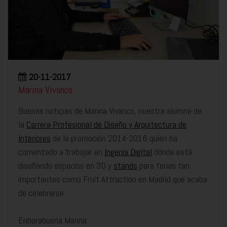
20-11-2017
Marina Vivanco
Buenas noticias de Marina Vivanco, nuestra alumna de
la
Carrera Profesional de Diseño y Arquitectura de
Interiores
de la promoción 2014-2016 quien ha
comenzado a trabajar en
Ingenia Digital
dónde está
diseñando espacios en 3D y
stands
para ferias tan
importantes como Fruit Attraction en Madrid que acaba
de celebrarse.
Enhorabuena Marina.