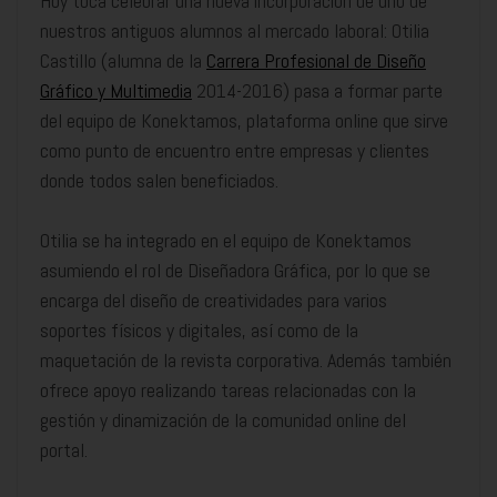
Hoy toca celebrar una nueva incorporación de uno de
nuestros antiguos alumnos al mercado laboral: Otilia
Castillo (alumna de la
Carrera Profesional de Diseño
Gráfico y Multimedia
2014-2016) pasa a formar parte
del equipo de Konektamos, plataforma online que sirve
como punto de encuentro entre empresas y clientes
donde todos salen beneficiados.
Otilia se ha integrado en el equipo de Konektamos
asumiendo el rol de Diseñadora Gráfica, por lo que se
encarga del diseño de creatividades para varios
soportes físicos y digitales, así como de la
maquetación de la revista corporativa. Además también
ofrece apoyo realizando tareas relacionadas con la
gestión y dinamización de la comunidad online del
portal.