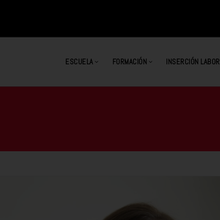
ESCUELA
FORMACIÓN
INSERCIÓN LABOR