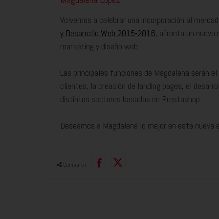
Volvemos a celebrar una incorporación al mercad
y Desarrollo Web 2015-2016
, afronta un nuevo 
marketing y diseño web.
Las principales funciones de Magdalena serán el
clientes, la creación de landing pages, el desarr
distintos sectores basadas en Prestashop.
Deseamos a Magdalena lo mejor en esta nueva eta
Compartir