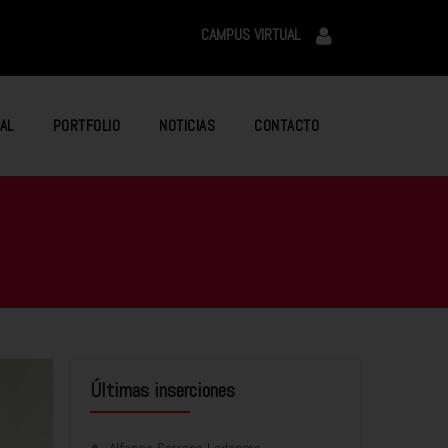
CAMPUS VIRTUAL
AL
PORTFOLIO
NOTICIAS
CONTACTO
Últimas inserciones