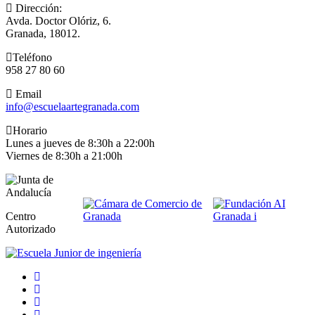
Dirección:
Avda. Doctor Olóriz, 6.
Granada, 18012.
Teléfono
958 27 80 60
Email
info@escuelaartegranada.com
Horario
Lunes a jueves de 8:30h a 22:00h
Viernes de 8:30h a 21:00h
Centro
Autorizado