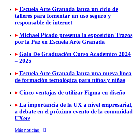
▸
Escuela Arte Granada lanza un ciclo de
talleres para fomentar un uso seguro y
responsable de internet
▸
Michael Picado presenta la exposición Trazos
por la Paz en Escuela Arte Granada
▸
Gala De Graduación Curso Académico 2024
– 2025
▸
Escuela Arte Granada lanza una nueva línea
de formación tecnológica para niños y niñas
▸
Cinco ventajas de utilizar Figma en diseño
▸
La importancia de la UX a nivel empresarial,
a debate en el próximo evento de la comunidad
UXers
Más noticias