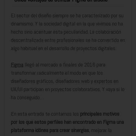
El sector del diseño siempre se ha caracterizado por su
dinamismo. Y la sociedad digital en la que vivimos no ha
hecho sino acentuar esta peculiaridad. La colaboración
descentralizada entre profesionales se ha convertido en
algo habitual en el desarrollo de proyectos digitales.
Figma
llegó al mercado a finales de 2016 para
transformar radicalmente el modo en que los
diseñadores gráficos, diseñadores web y expertos en
UX/UI participan en proyectos colaborativos. Y vaya si lo
ha conseguido…
En esta entrada te contamos los
principales motivos
por los que estos perfiles han encontrado en Figma una
plataforma idónea para crear sinergias
, mejorar la