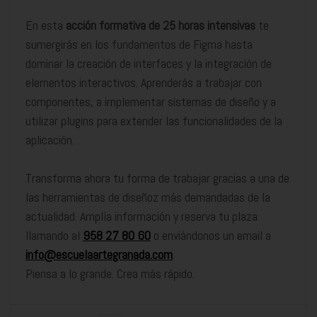
En esta
acción formativa de 25 horas intensivas
te
sumergirás en los fundamentos de Figma hasta
dominar la creación de interfaces y la integración de
elementos interactivos. Aprenderás a trabajar con
componentes, a implementar sistemas de diseño y a
utilizar plugins para extender las funcionalidades de la
aplicación.
Transforma ahora tu forma de trabajar gracias a una de
las herramientas de diseñoz más demandadas de la
actualidad. Amplía información y reserva tu plaza
llamando al
958 27 80 60
o enviándonos un email a
info@escuelaartegranada.com
.
Piensa a lo grande. Crea más rápido.