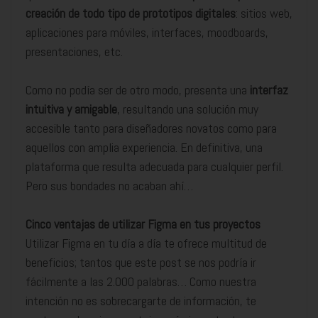
creación de todo tipo de prototipos digitales
: sitios web,
aplicaciones para móviles, interfaces, moodboards,
presentaciones, etc.
Como no podía ser de otro modo, presenta una
interfaz
intuitiva y amigable
, resultando una solución muy
accesible tanto para diseñadores novatos como para
aquellos con amplia experiencia. En definitiva, una
plataforma que resulta adecuada para cualquier perfil.
Pero sus bondades no acaban ahí…
Cinco ventajas de utilizar Figma en tus proyectos
Utilizar Figma en tu día a día te ofrece multitud de
beneficios; tantos que este post se nos podría ir
fácilmente a las 2.000 palabras… Como nuestra
intención no es sobrecargarte de información, te