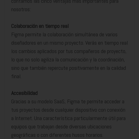
contamos las cinco ventajas más importantes para
nosotros:
Colaboración en tiempo real
Figma permite la colaboración simultánea de varios
diseñadores en un mismo proyecto. Verás en tiempo real
los cambios aplicados por tus compañeros de proyecto,
lo que no solo agiliza la comunicación y la coordinación,
sino que también repercute positivamente en la calidad
final.
Accesibilidad
Gracias a su modelo SaaS, Figma te permite acceder a
tus proyectos desde cualquier dispositivo con conexión
a Internet. Una característica particularmente útil para
equipos que trabajan desde diversas ubicaciones
geográficas o con diferentes husos horarios.