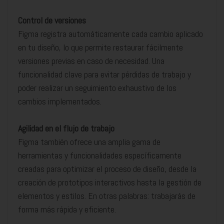
Control de versiones
Figma registra automáticamente cada cambio aplicado
en tu diseño, lo que permite restaurar fácilmente
versiones previas en caso de necesidad. Una
funcionalidad clave para evitar pérdidas de trabajo y
poder realizar un seguimiento exhaustivo de los
cambios implementados.
Agilidad en el flujo de trabajo
Figma también ofrece una amplia gama de
herramientas y funcionalidades específicamente
creadas para optimizar el proceso de diseño, desde la
creación de prototipos interactivos hasta la gestión de
elementos y estilos. En otras palabras: trabajarás de
forma más rápida y eficiente.