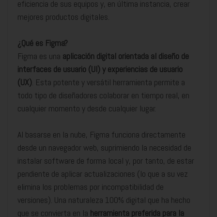
eficiencia de sus equipos y, en última instancia, crear
mejores productos digitales.
¿Qué es Figma?
Figma es una
aplicación digital orientada al diseño de
interfaces de usuario (UI) y experiencias de usuario
(UX)
. Esta potente y versátil herramienta permite a
todo tipo de diseñadores colaborar en tiempo real, en
cualquier momento y desde cualquier lugar.
Al basarse en la nube, Figma funciona directamente
desde un navegador web, suprimiendo la necesidad de
instalar software de forma local y, por tanto, de estar
pendiente de aplicar actualizaciones (lo que a su vez
elimina los problemas por incompatibilidad de
versiones). Una naturaleza 100% digital que ha hecho
que se convierta en la
herramienta preferida para la