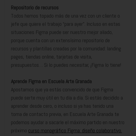
Repositorio de recursos
Todos hemos topado más de una vez con un cliente o
jefe que quiere el trabajo “para ayer”. Incluso en estas
situaciones Figma puede ser nuestro mejor aliado,
porque cuenta con un extensísimo repositorio de
recursos y plantillas creadas por la comunidad: landing
pages, tiendas online, tarjetas de visita,
presupuestos… Si lo puedes necesitar, ¡Figma lo tiene!
Aprende Figma en Escuela Arte Granada
Apostamos que ya estás convencido de que Figma
puede serte muy útil en tu día a día. Si estás decidido a
aprender desde cero, o incluso si ya has tenido una
toma de contacto previa, en Escuela Arte Granada te
podemos ayudar a sacarle el máximo partido en nuestro
próximo
curso monográfico Figma: diseño colaborativo.