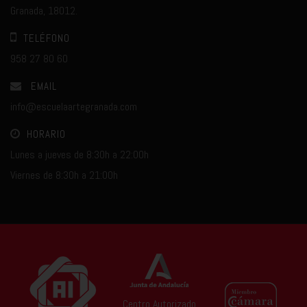
Granada, 18012.
TELÉFONO
958 27 80 60
EMAIL
info@escuelaartegranada.com
HORARIO
Lunes a jueves de 8:30h a 22:00h
Viernes de 8:30h a 21:00h
Centro Autorizado