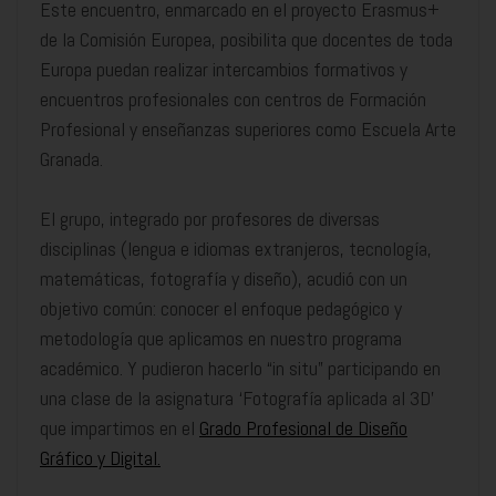
Este encuentro, enmarcado en el proyecto Erasmus+
de la Comisión Europea, posibilita que docentes de toda
Europa puedan realizar intercambios formativos y
encuentros profesionales con centros de Formación
Profesional y enseñanzas superiores como Escuela Arte
Granada.
El grupo, integrado por profesores de diversas
disciplinas (lengua e idiomas extranjeros, tecnología,
matemáticas, fotografía y diseño), acudió con un
objetivo común: conocer el enfoque pedagógico y
metodología que aplicamos en nuestro programa
académico. Y pudieron hacerlo “in situ” participando en
una clase de la asignatura ‘Fotografía aplicada al 3D’
que impartimos en el
Grado Profesional de Diseño
Gráfico y Digital.