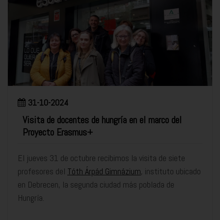
31-10-2024
Visita de docentes de hungría en el marco del
Proyecto Erasmus+
El jueves 31 de octubre recibimos la visita de siete
profesores del
Tóth Árpád Gimnázium
, instituto ubicado
en Debrecen, la segunda ciudad más poblada de
Hungría.