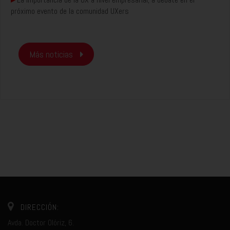
próximo evento de la comunidad UXers
Más noticias
DIRECCIÓN:
Avda. Doctor Olóriz, 6.