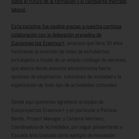
sobre el futuro de la formación y el cambiante mercado
laboral.
Esta iniciativa fue posible gracias a nuestra continua
colaboración con la delegación granadina de
Europroyectos Erasmus+
, empresa que lleva 30 años
facilitando la inserción de miles de estudiantes
extranjeros a través de un amplio catálogo de servicios,
que abarca desde asesoría administrativa hasta
opciones de alojamiento, soluciones de movilidad o la
organización de todo tipo de actividades culturales.
Desde aquí queremos agradecer al equipo de
Europroyectos Erasmus+ y en particular a Patricia
Berdis, Project Manager, y Catarina Monteiro,
Coordinadora de Actividades, por seguir presentando a
Escuela Arte Granada como ejemplo de innovación