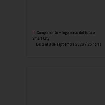
Campamento – Ingenieros del futuro:
Smart City
Del 2 al 8 de septiembre 2026 / 25 horas