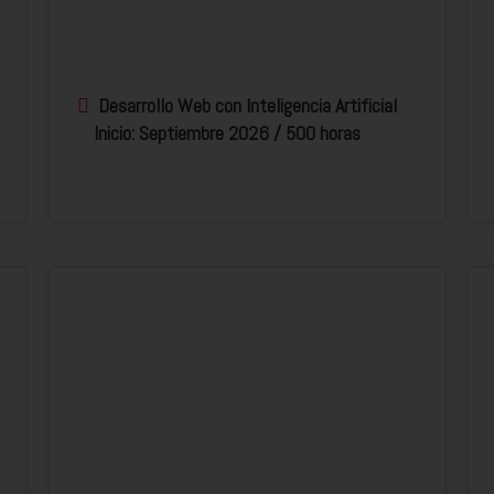
Desarrollo Web con Inteligencia Artificial
Inicio: Septiembre 2026 / 500 horas