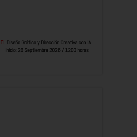
Diseño Gráfico y Dirección Creativa con IA
Inicio: 28 Septiembre 2026 / 1200 horas