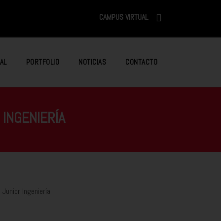
CAMPUS VIRTUAL
AL
PORTFOLIO
NOTICIAS
CONTACTO
INGENIERÍA
Junior Ingeniería