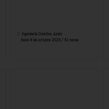
Ingeniería Creativa Junior
Inicio 8 de octubre 2026 / 51 horas