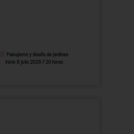
Paisajismo y diseño de jardines
Inicio 6 julio 2026 / 20 horas