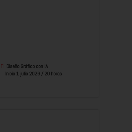
Diseño Gráfico con IA
Inicio 1 julio 2026 / 20 horas