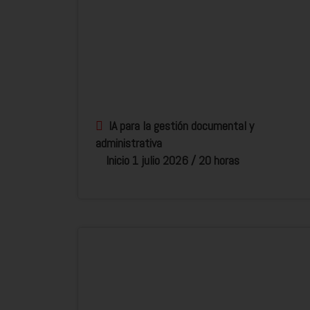
IA para la gestión documental y
administrativa
Inicio 1 julio 2026 / 20 horas