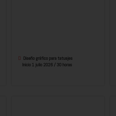
Diseño gráfico para tatuajes
Inicio 1 julio 2026 / 30 horas