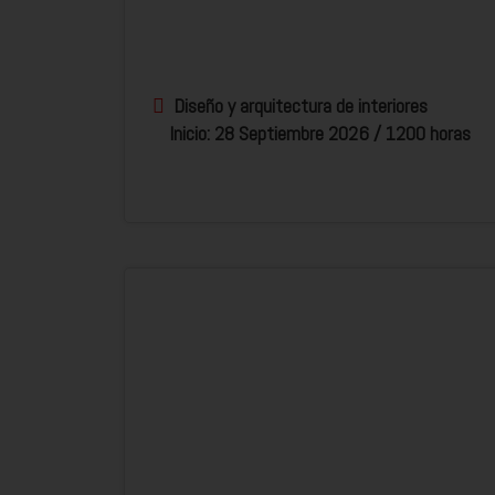
Diseño y arquitectura de interiores
Inicio: 28 Septiembre 2026 / 1200 horas