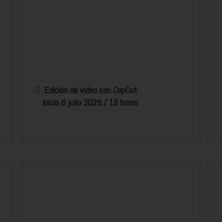
Edición de vídeo con CapCut
Inicio 6 julio 2026 / 15 horas