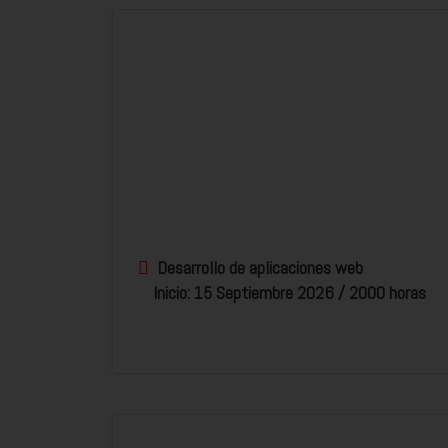
Desarrollo de aplicaciones web
Inicio: 15 Septiembre 2026 / 2000 horas