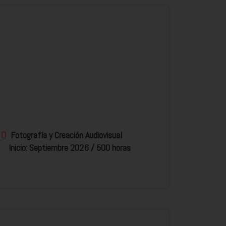
Fotografía y Creación Audiovisual
Inicio: Septiembre 2026 / 500 horas