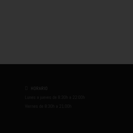
HORARIO
Lunes a jueves de 8:30h a 22:00h
Viernes de 8:30h a 21:00h