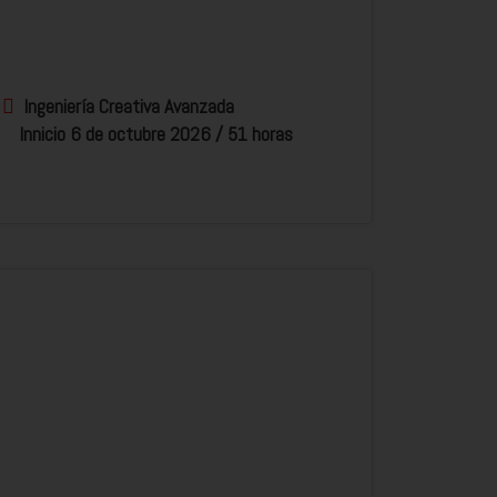
Ingeniería Creativa Avanzada
Innicio 6 de octubre 2026 / 51 horas