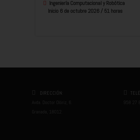
Ingeniería Computacional y Robótica
Inicio 6 de octubre 2026 / 51 horas
DIRECCIÓN:
TEL
Avda. Doctor Olóriz, 6.
958 27 
Granada, 18012.