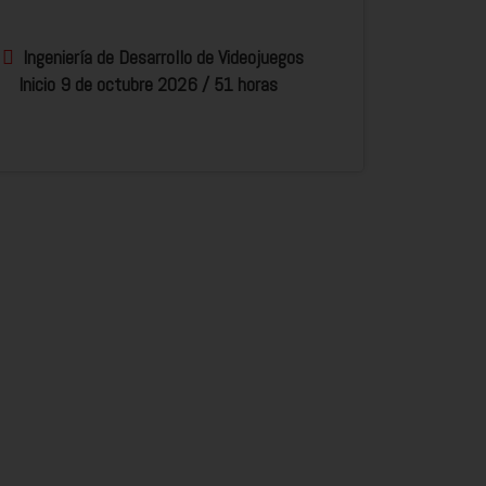
Ingeniería de Desarrollo de Videojuegos
Inicio 9 de octubre 2026 / 51 horas