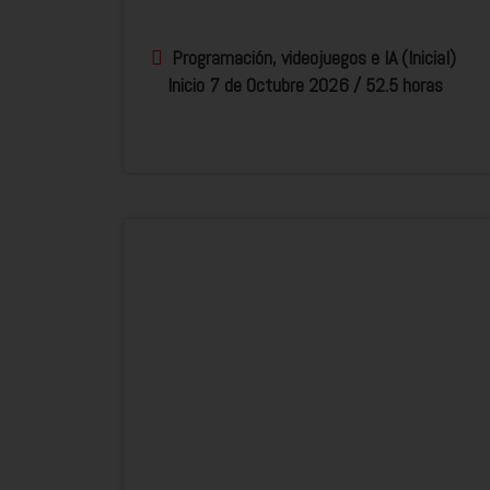
Programación, videojuegos e IA (Inicial)
Inicio 7 de Octubre 2026 / 52.5 horas