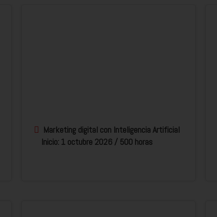
Marketing digital con Inteligencia Artificial
Inicio: 1 octubre 2026 / 500 horas