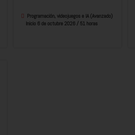
Programación, videojuegos e IA (Avanzado)
Inicio 6 de octubre 2026 / 51 horas