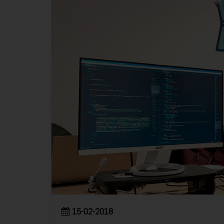
15-02-2018