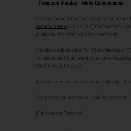
Francisco Morales - Moka Comunicación
Os anunciamos otra nueva incorporación al mund
Desarrollo Web
(2016-2017) Francisco Morales,
publicidad, marketing digital y diseño web.
Francisco trabaja como Full Stack Developer (Fro
funciones dentro de la empresa, como maquetaci
WordPress entre otras.
Igualmente Francisco se incorpora al equipo doc
Esperamos que esto sea el inicio de un camino ll
¡Enhorabuena Francisco!