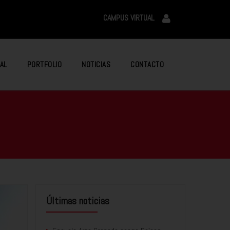
CAMPUS VIRTUAL
AL
PORTFOLIO
NOTICIAS
CONTACTO
Últimas noticias