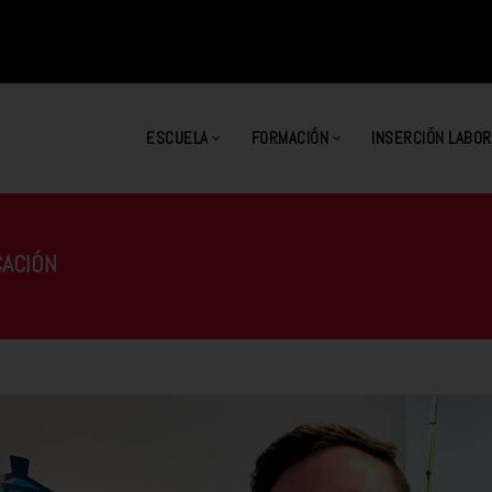
ESCUELA
FORMACIÓN
INSERCIÓN LABOR
CACIÓN