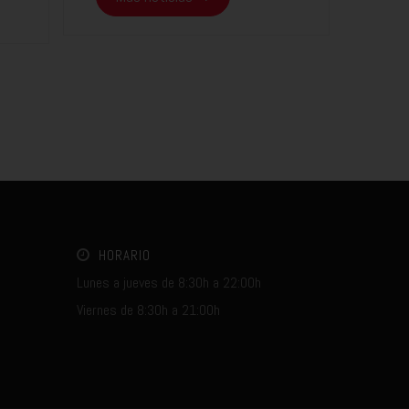
HORARIO
Lunes a jueves de 8:30h a 22:00h
Viernes de 8:30h a 21:00h