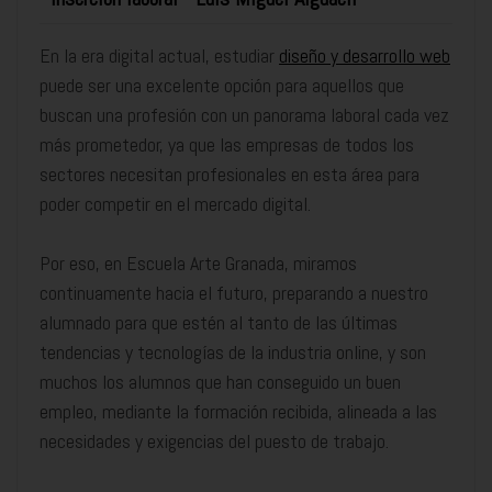
En la era digital actual, estudiar
diseño y desarrollo web
puede ser una excelente opción para aquellos que
buscan una profesión con un panorama laboral cada vez
más prometedor, ya que las empresas de todos los
sectores necesitan profesionales en esta área para
poder competir en el mercado digital.
Por eso, en Escuela Arte Granada, miramos
continuamente hacia el futuro, preparando a nuestro
alumnado para que estén al tanto de las últimas
tendencias y tecnologías de la industria online, y son
muchos los alumnos que han conseguido un buen
empleo, mediante la formación recibida, alineada a las
necesidades y exigencias del puesto de trabajo.