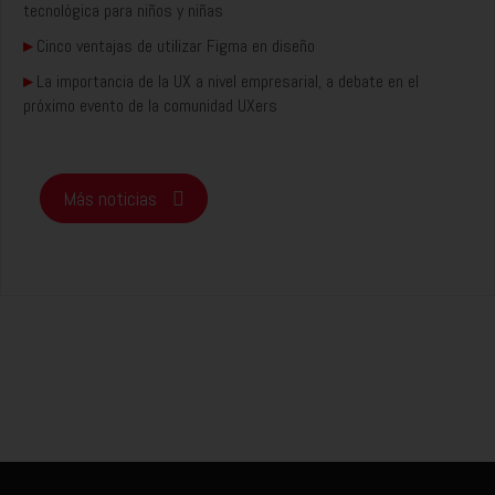
tecnológica para niños y niñas
▸
Cinco ventajas de utilizar Figma en diseño
▸
La importancia de la UX a nivel empresarial, a debate en el
próximo evento de la comunidad UXers
Más noticias