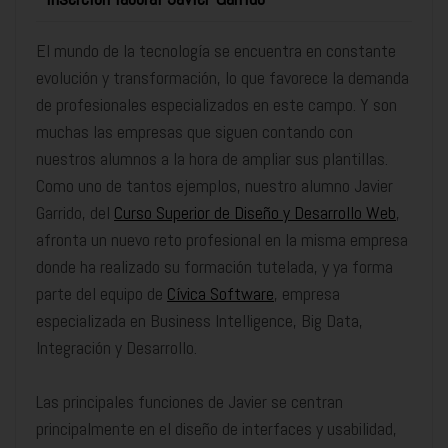
El mundo de la tecnología se encuentra en constante
evolución y transformación, lo que favorece la demanda
de profesionales especializados en este campo. Y son
muchas las empresas que siguen contando con
nuestros alumnos a la hora de ampliar sus plantillas.
Como uno de tantos ejemplos, nuestro alumno Javier
Garrido, del
Curso Superior de Diseño y Desarrollo Web
,
afronta un nuevo reto profesional en la misma empresa
donde ha realizado su formación tutelada, y ya forma
parte del equipo de
Cívica Software
, empresa
especializada en Business Intelligence, Big Data,
Integración y Desarrollo.
Las principales funciones de Javier se centran
principalmente en el diseño de interfaces y usabilidad,