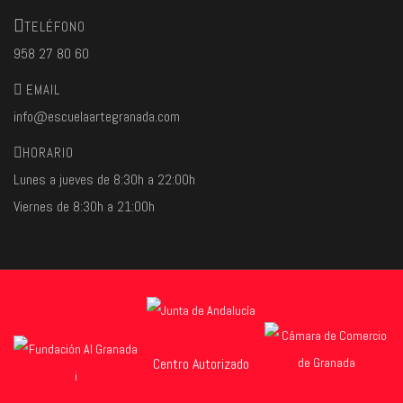
TELÉFONO
958 27 80 60
EMAIL
info@escuelaartegranada.com
HORARIO
Lunes a jueves de 8:30h a 22:00h
Viernes de 8:30h a 21:00h
Centro Autorizado