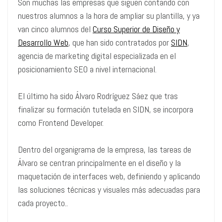
Son muchas las empresas que siguen contando con
nuestros alumnos a la hora de ampliar su plantilla, y ya
van cinco alumnos del
Curso Superior de Diseño y
Desarrollo Web
, que han sido contratados por
SIDN
,
agencia de marketing digital especializada en el
posicionamiento SEO a nivel internacional.
El último ha sido Álvaro Rodríguez Sáez que tras
finalizar su formación tutelada en SIDN, se incorpora
como Frontend Developer.
Dentro del organigrama de la empresa, las tareas de
Álvaro se centran principalmente en el diseño y la
maquetación de interfaces web, definiendo y aplicando
las soluciones técnicas y visuales más adecuadas para
cada proyecto..