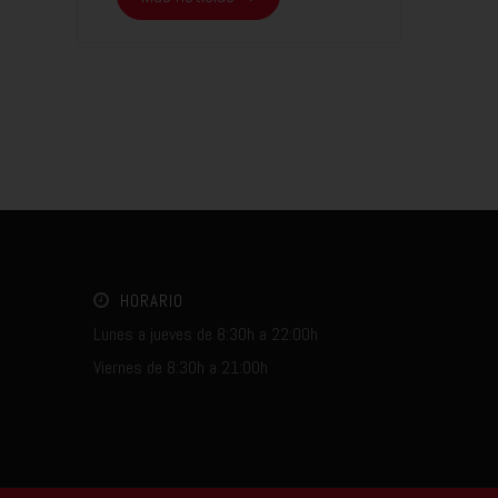
HORARIO
Lunes a jueves de 8:30h a 22:00h
Viernes de 8:30h a 21:00h