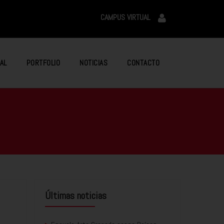
CAMPUS VIRTUAL
AL
PORTFOLIO
NOTICIAS
CONTACTO
Últimas noticias