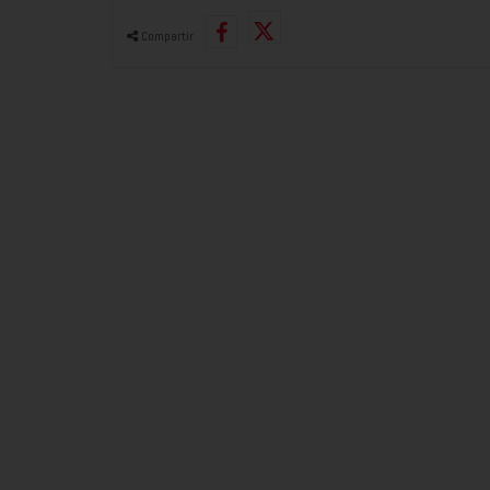
Compartir