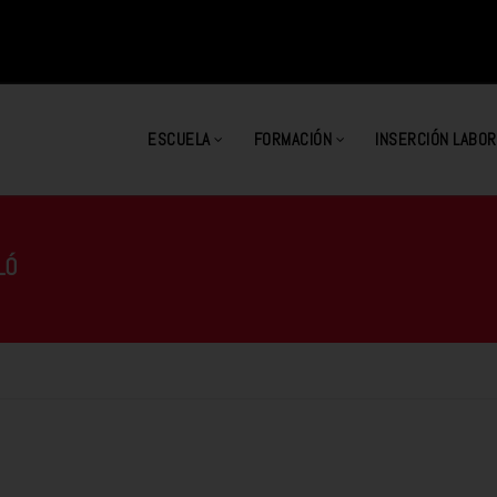
ESCUELA
FORMACIÓN
INSERCIÓN LABOR
LÓ