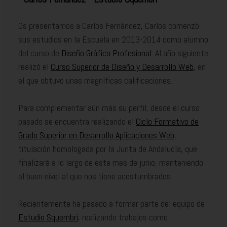
Os presentamos a Carlos Fernández, Carlos comenzó
sus estudios en la Escuela en 2013-2014 como alumno
del curso de
Diseño Gráfico Profesional
. Al año siguiente
realizó el
Curso Superior de Diseño y Desarrollo Web
, en
el que obtuvo unas magníficas calificaciones.
Para complementar aún más su perfil, desde el curso
pasado se encuentra realizando el
Ciclo Formativo de
Grado Superior en Desarrollo Aplicaciones Web
,
titulación homologada por la Junta de Andalucía, que
finalizará a lo largo de este mes de junio, manteniendo
el buen nivel al que nos tiene acostumbrados.
Recientemente ha pasado a formar parte del equipo de
Estudio Squembri
, realizando trabajos como