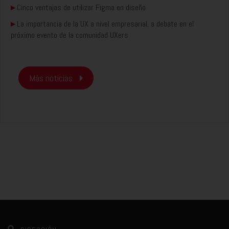
▸
Cinco ventajas de utilizar Figma en diseño
▸
La importancia de la UX a nivel empresarial, a debate en el
próximo evento de la comunidad UXers
Más noticias