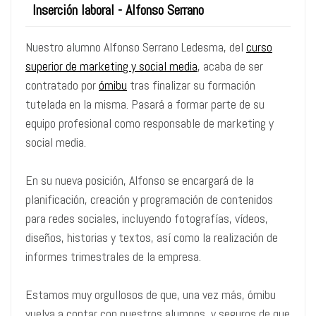
Inserción laboral - Alfonso Serrano
Nuestro alumno Alfonso Serrano Ledesma, del
curso
superior de marketing y social media
, acaba de ser
contratado por
ómibu
tras finalizar su formación
tutelada en la misma. Pasará a formar parte de su
equipo profesional como responsable de marketing y
social media.
En su nueva posición, Alfonso se encargará de la
planificación, creación y programación de contenidos
para redes sociales, incluyendo fotografías, vídeos,
diseños, historias y textos, así como la realización de
informes trimestrales de la empresa.
Estamos muy orgullosos de que, una vez más, ómibu
vuelva a contar con nuestros alumnos, y seguros de que