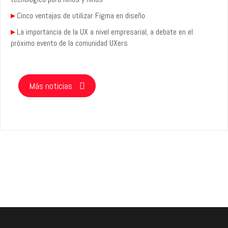
▸
Cinco ventajas de utilizar Figma en diseño
▸
La importancia de la UX a nivel empresarial, a debate en el
próximo evento de la comunidad UXers
Más noticias