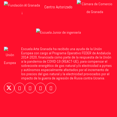
Centro Autorizado
Escuela Arte Granada ha recibido una ayuda de la Unión
Europea con cargo al Programa Operativo FEDER de Andalucía
2014-2020, financiada como parte de la respuesta de la Unión
a la pandemia de COVID-19 (REACT-UE), para compensar el
sobrecoste energético de gas natural y/o electricidad a pymes
y autónomos especialmente afectados por el incremento de
los precios del gas natural y la electricidad provocados por el
impacto de la guerra de agresión de Rusia contra Ucrania.