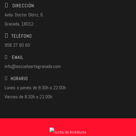
DIRECCIÓN:
Avda. Doctor Olóriz, 6.
Granada, 18012.
TELÉFONO
958 27 80 60
EMAIL
info@escuelaartegranada.com
HORARIO
Lunes a jueves de 8:30h a 22:00h
Viernes de 8:30h a 21:00h