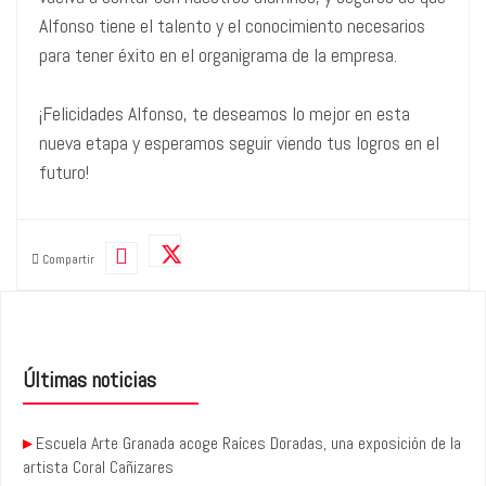
Alfonso tiene el talento y el conocimiento necesarios
para tener éxito en el organigrama de la empresa.
¡Felicidades Alfonso, te deseamos lo mejor en esta
nueva etapa y esperamos seguir viendo tus logros en el
futuro!
Compartir
Últimas noticias
▸
Escuela Arte Granada acoge Raíces Doradas, una exposición de la
artista Coral Cañizares