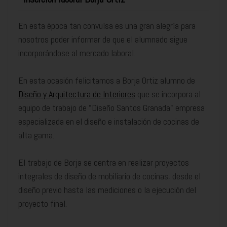
En esta época tan convulsa es una gran alegría para
nosotros poder informar de que el alumnado sigue
incorporándose al mercado laboral.
En esta ocasión felicitamos a Borja Ortiz alumno de
Diseño y Arquitectura de Interiores
que se incorpora al
equipo de trabajo de "Diseño Santos Granada" empresa
especializada en el diseño e instalación de cocinas de
alta gama.
El trabajo de Borja se centra en realizar proyectos
integrales de diseño de mobiliario de cocinas, desde el
diseño previo hasta las mediciones o la ejecución del
proyecto final.