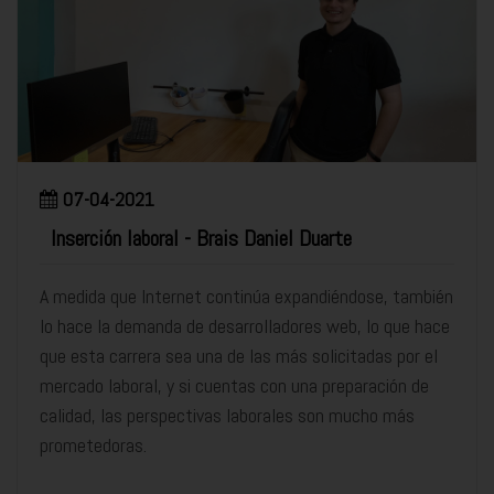
07-04-2021
Inserción laboral - Brais Daniel Duarte
A medida que Internet continúa expandiéndose, también
lo hace la demanda de desarrolladores web, lo que hace
que esta carrera sea una de las más solicitadas por el
mercado laboral, y si cuentas con una preparación de
calidad, las perspectivas laborales son mucho más
prometedoras.