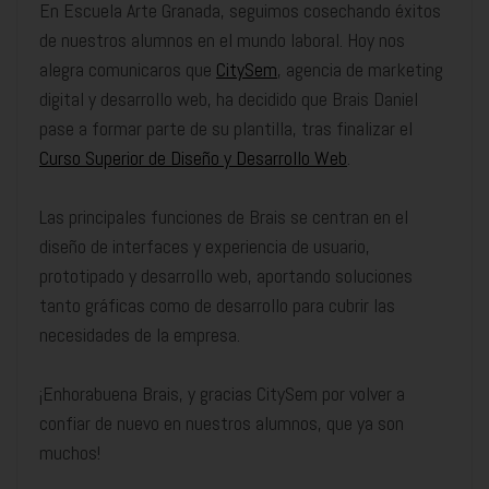
En Escuela Arte Granada, seguimos cosechando éxitos
de nuestros alumnos en el mundo laboral. Hoy nos
alegra comunicaros que
CitySem
, agencia de marketing
digital y desarrollo web, ha decidido que Brais Daniel
pase a formar parte de su plantilla, tras finalizar el
Curso Superior de Diseño y Desarrollo Web
.
Las principales funciones de Brais se centran en el
diseño de interfaces y experiencia de usuario,
prototipado y desarrollo web, aportando soluciones
tanto gráficas como de desarrollo para cubrir las
necesidades de la empresa.
¡Enhorabuena Brais, y gracias CitySem por volver a
confiar de nuevo en nuestros alumnos, que ya son
muchos!