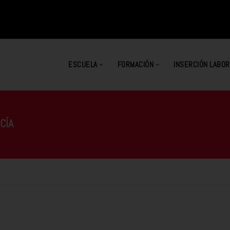
ESCUELA
FORMACIÓN
INSERCIÓN LABOR
CÍA