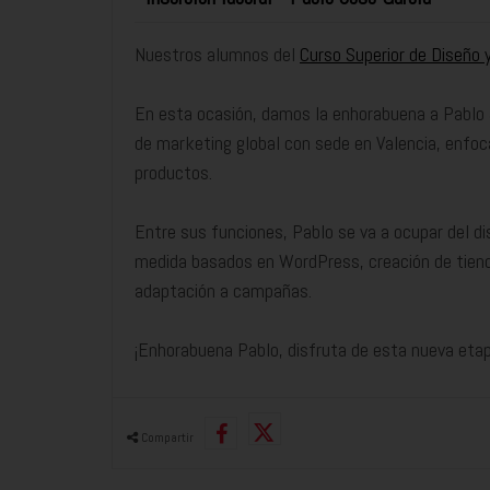
Nuestros alumnos del
Curso Superior de Diseño 
En esta ocasión, damos la enhorabuena a Pablo
de marketing global con sede en Valencia, enfoc
productos.
Entre sus funciones, Pablo se va a ocupar del di
medida basados en WordPress, creación de tiend
adaptación a campañas.
¡Enhorabuena Pablo, disfruta de esta nueva etap
Compartir