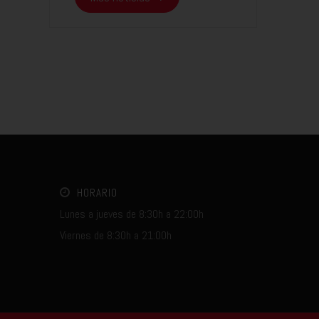
HORARIO
Lunes a jueves de 8:30h a 22:00h
Viernes de 8:30h a 21:00h