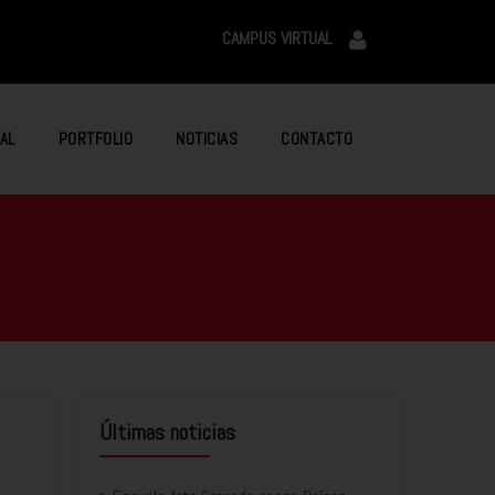
CAMPUS VIRTUAL
AL
PORTFOLIO
NOTICIAS
CONTACTO
Últimas noticias