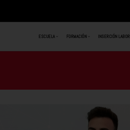
ESCUELA
FORMACIÓN
INSERCIÓN LABOR