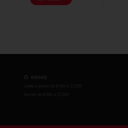
HORARIO
Lunes a jueves de 8:30h a 22:00h
Viernes de 8:30h a 21:00h