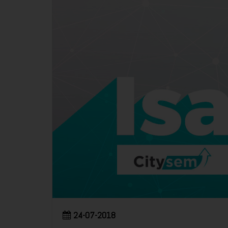
24-07-2018