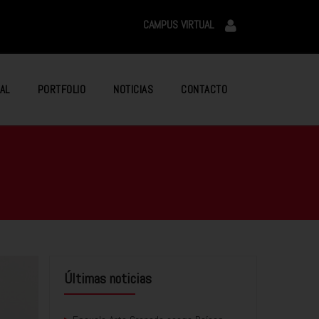
CAMPUS VIRTUAL
AL
PORTFOLIO
NOTICIAS
CONTACTO
Últimas noticias