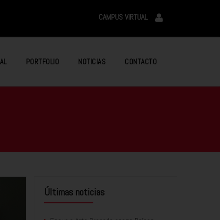
CAMPUS VIRTUAL
AL
PORTFOLIO
NOTICIAS
CONTACTO
Últimas noticias