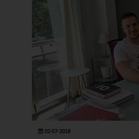
02-07-2018