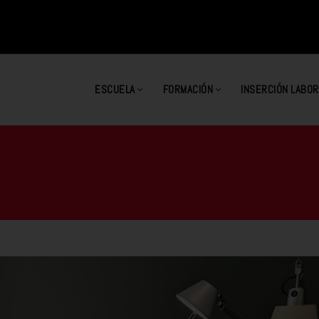
ESCUELA
FORMACIÓN
INSERCIÓN LABOR