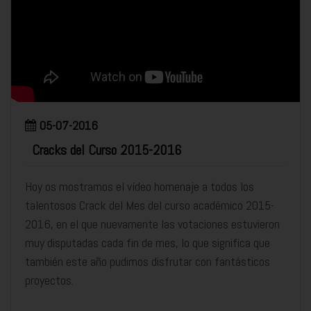
05-07-2016
Cracks del Curso 2015-2016
Hoy os mostramos el vídeo homenaje a todos los
talentosos Crack del Mes del curso académico 2015-
2016, en el que nuevamente las votaciones estuvieron
muy disputadas cada fin de mes, lo que significa que
también este año pudimos disfrutar con fantásticos
proyectos.