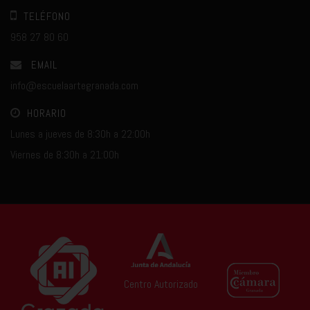
TELÉFONO
958 27 80 60
EMAIL
info@escuelaartegranada.com
HORARIO
Lunes a jueves de 8:30h a 22:00h
Viernes de 8:30h a 21:00h
Centro Autorizado