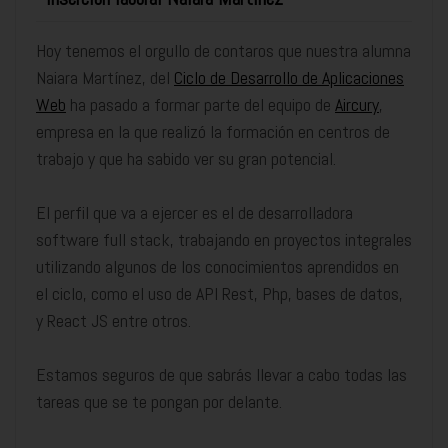
Hoy tenemos el orgullo de contaros que nuestra alumna
Naiara Martínez, del
Ciclo de Desarrollo de Aplicaciones
Web
ha pasado a formar parte del equipo de
Aircury
,
empresa en la que realizó la formación en centros de
trabajo y que ha sabido ver su gran potencial.
El perfil que va a ejercer es el de desarrolladora
software full stack, trabajando en proyectos integrales
utilizando algunos de los conocimientos aprendidos en
el ciclo, como el uso de API Rest, Php, bases de datos,
y React JS entre otros.
Estamos seguros de que sabrás llevar a cabo todas las
tareas que se te pongan por delante.