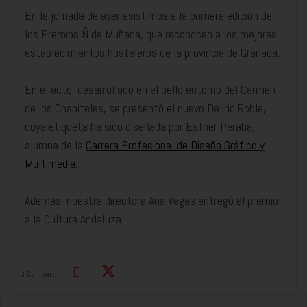
En la jornada de ayer asistimos a la primera edición de
los Premios Ñ de Muñana, que reconocen a los mejores
establecimientos hosteleros de la provincia de Granada.
En el acto, desarrollado en el bello entorno del Carmen
de los Chapiteles, se presentó el nuevo Delirio Roble,
cuya etiqueta ha sido diseñada por Esther Perabá,
alumna de la
Carrera Profesional de Diseño Gráfico y
Multimedia
.
Además, nuestra directora Ana Vegas entregó el premio
a la Cultura Andaluza.
Compartir