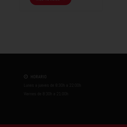
HORARIO
Lunes a jueves de 8:30h a 22:00h
Viernes de 8:30h a 21:00h