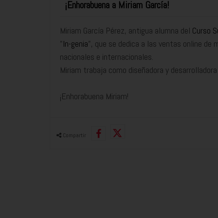
¡Enhorabuena a Miriam García!
Miriam García Pérez, antigua alumna del
Curso S
"
In-genia
", que se dedica a las ventas online de 
nacionales e internacionales.
Miriam trabaja como diseñadora y desarrolladora
¡Enhorabuena Miriam!
Compartir