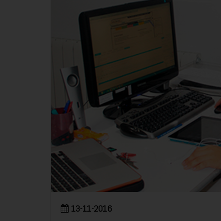
13-11-2016