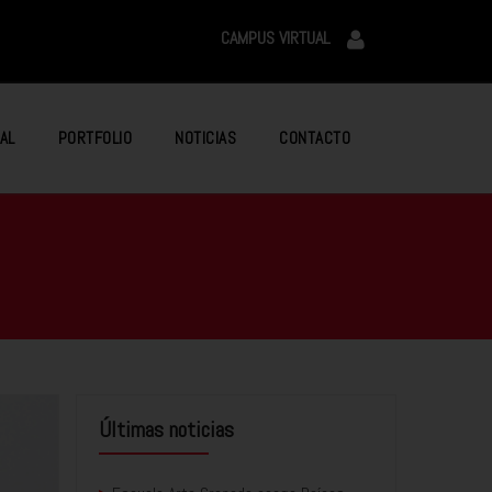
CAMPUS VIRTUAL
AL
PORTFOLIO
NOTICIAS
CONTACTO
Últimas noticias