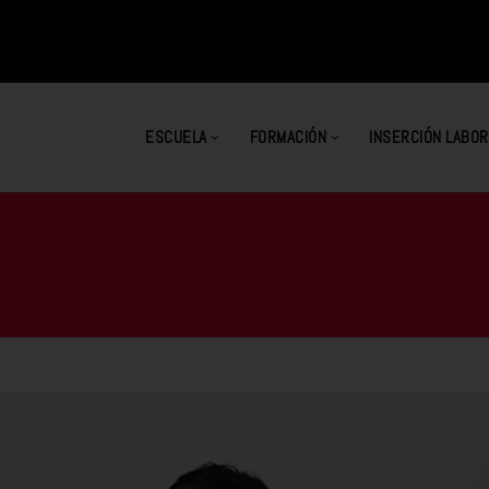
ESCUELA
FORMACIÓN
INSERCIÓN LABOR