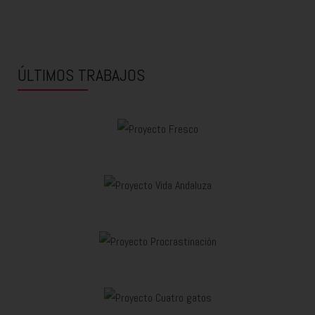
ÚLTIMOS TRABAJOS