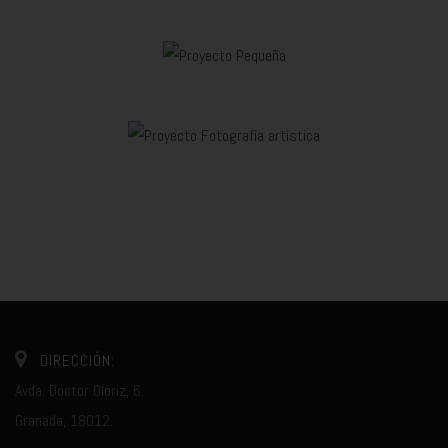
DIRECCIÓN:
Avda. Doctor Olóriz, 6.
Granada, 18012.