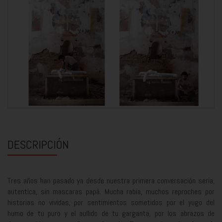
DESCRIPCIÓN
Tres años han pasado ya desde nuestra primera conversación seria,
autentica, sin mascaras papá. Mucha rabia, muchos reproches por
historias no vividas, por sentimientos sometidos por el yugo del
humo de tu puro y el aullido de tu garganta, por los abrazos de