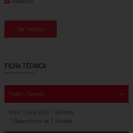
Presencial
Ver Temario
FICHA TÉCNICA
Fecha y Duración
Inicio 1 julio 2026 / 24 horas
* Grupo mínimo de 7 alumnos