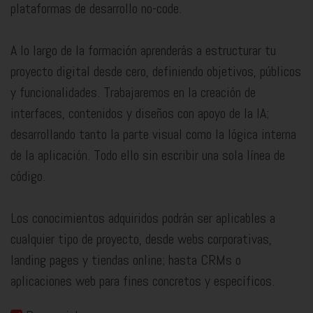
plataformas de desarrollo no-code.
A lo largo de la formación aprenderás a estructurar tu
proyecto digital desde cero, definiendo objetivos, públicos
y funcionalidades. Trabajaremos en la creación de
interfaces, contenidos y diseños con apoyo de la IA;
desarrollando tanto la parte visual como la lógica interna
de la aplicación. Todo ello sin escribir una sola línea de
código.
Los conocimientos adquiridos podrán ser aplicables a
cualquier tipo de proyecto, desde webs corporativas,
landing pages y tiendas online; hasta CRMs o
aplicaciones web para fines concretos y específicos.