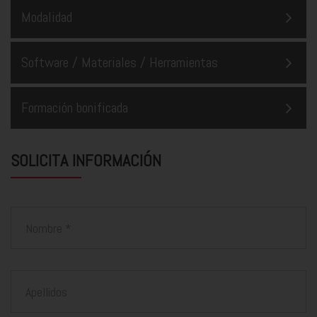
Modalidad
Software / Materiales / Herramientas
Formación bonificada
SOLICITA INFORMACIÓN
Nombre
Apellidos