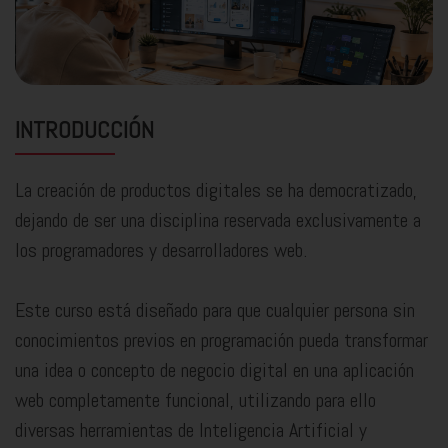
INTRODUCCIÓN
La creación de productos digitales se ha democratizado,
dejando de ser una disciplina reservada exclusivamente a
los programadores y desarrolladores web.
Este curso está diseñado para que cualquier persona sin
conocimientos previos en programación pueda transformar
una idea o concepto de negocio digital en una aplicación
web completamente funcional, utilizando para ello
diversas herramientas de Inteligencia Artificial y