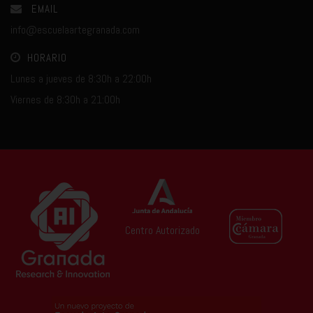
EMAIL
info@escuelaartegranada.com
HORARIO
Lunes a jueves de 8:30h a 22:00h
Viernes de 8:30h a 21:00h
Centro Autorizado