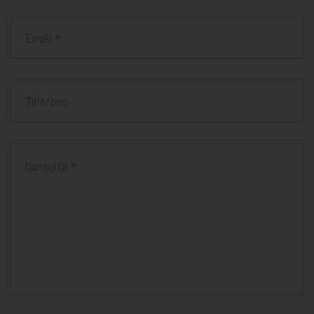
Email
Teléfono
Mensaje