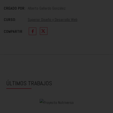
Alberto Gallardo González
CREADO POR:
Superior Diseño y Desarrollo Web
CURSO:
COMPARTIR
ÚLTIMOS TRABAJOS