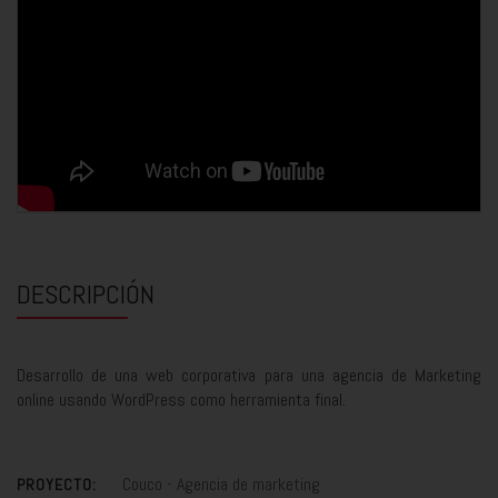
DESCRIPCIÓN
Desarrollo de una web corporativa para una agencia de Marketing
online usando WordPress como herramienta final.
Couco - Agencia de marketing
PROYECTO: