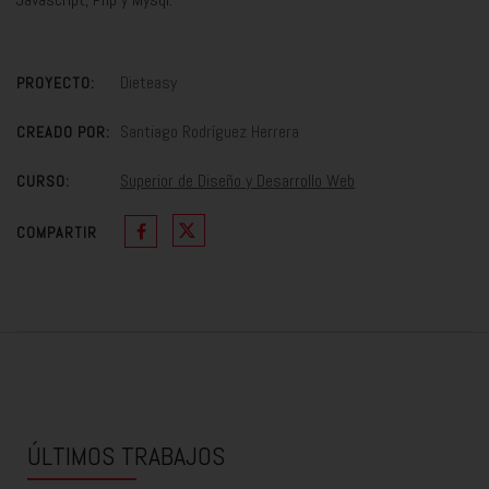
Dieteasy
PROYECTO:
Santiago Rodríguez Herrera
CREADO POR:
Superior de Diseño y Desarrollo Web
CURSO:
COMPARTIR
ÚLTIMOS TRABAJOS