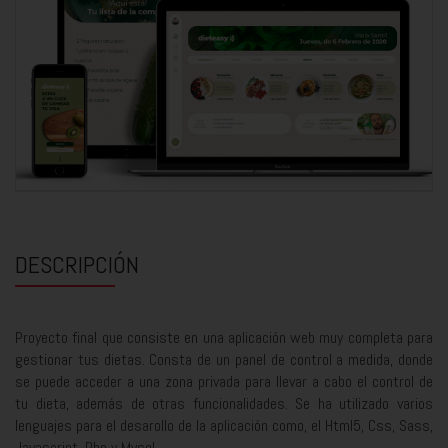
DESCRIPCIÓN
Proyecto final que consiste en una aplicación web muy completa para
gestionar tus dietas. Consta de un panel de control a medida, donde
se puede acceder a una zona privada para llevar a cabo el control de
tu dieta, además de otras funcionalidades. Se ha utilizado varios
lenguajes para el desarollo de la aplicación como, el Html5, Css, Sass,
Javascript, Php y Mysql.