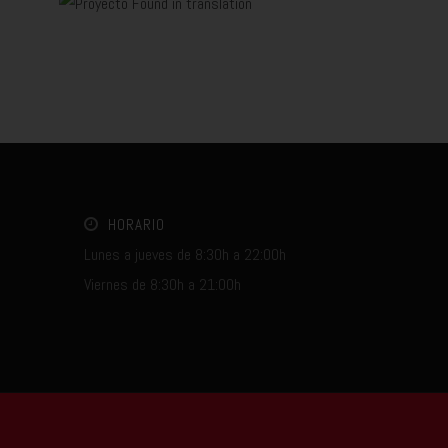
HORARIO
Lunes a jueves de 8:30h a 22:00h
Viernes de 8:30h a 21:00h