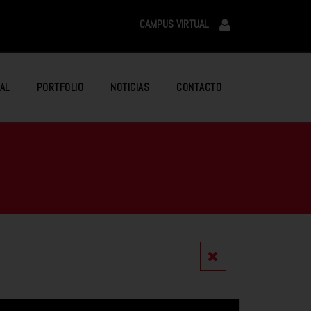
CAMPUS VIRTUAL
AL
PORTFOLIO
NOTICIAS
CONTACTO