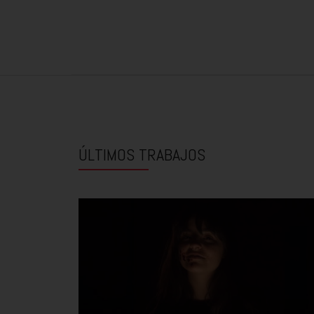
ÚLTIMOS TRABAJOS