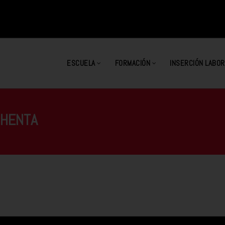
ESCUELA
FORMACIÓN
INSERCIÓN LABOR
CHENTA