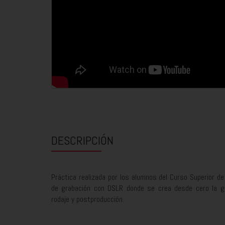
DESCRIPCIÓN
Práctica realizada por los alumnos del Curso Superior de
de grabación con DSLR donde se crea desde cero la gra
rodaje y postproducción.