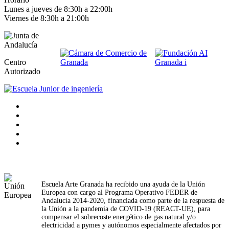
Lunes a jueves de 8:30h a 22:00h
Viernes de 8:30h a 21:00h
Centro
Autorizado
Escuela Arte Granada ha recibido una ayuda de la Unión
Europea con cargo al Programa Operativo FEDER de
Andalucía 2014-2020, financiada como parte de la respuesta de
la Unión a la pandemia de COVID-19 (REACT-UE), para
compensar el sobrecoste energético de gas natural y/o
electricidad a pymes y autónomos especialmente afectados por