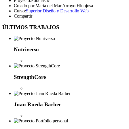
Proyecto:
Foodtastic
Creado por:
María del Mar Arroyo Hinojosa
Curso:
Superior Diseño y Desarrollo Web
Compartir
ÚLTIMOS TRABAJOS
Nutriverso
StrengthCore
Juan Rueda Barber