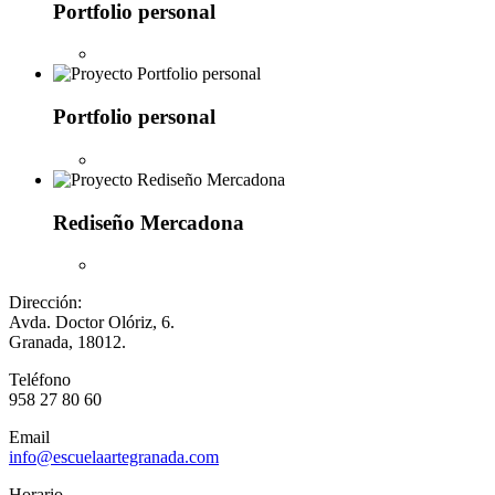
Portfolio personal
Portfolio personal
Rediseño Mercadona
Dirección:
Avda. Doctor Olóriz, 6.
Granada, 18012.
Teléfono
958 27 80 60
Email
info@escuelaartegranada.com
Horario