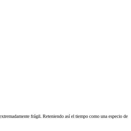
y extremadamente frágil. Reteniendo así el tiempo como una especio de