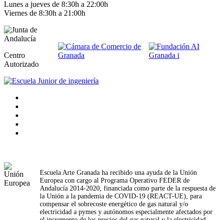
Lunes a jueves de 8:30h a 22:00h
Viernes de 8:30h a 21:00h
Centro
Autorizado
Escuela Arte Granada ha recibido una ayuda de la Unión
Europea con cargo al Programa Operativo FEDER de
Andalucía 2014-2020, financiada como parte de la respuesta de
la Unión a la pandemia de COVID-19 (REACT-UE), para
compensar el sobrecoste energético de gas natural y/o
electricidad a pymes y autónomos especialmente afectados por
el incremento de los precios del gas natural y la electricidad