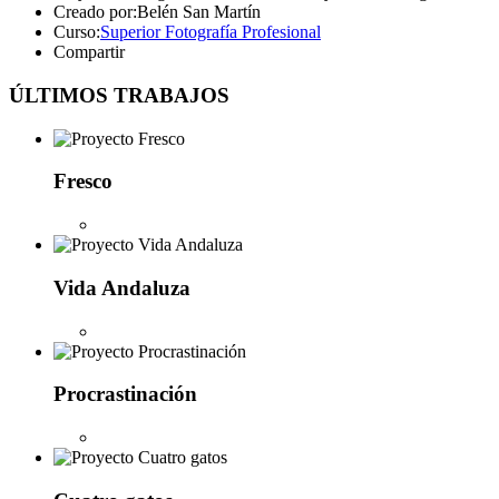
Creado por:
Belén San Martín
Curso:
Superior Fotografía Profesional
Compartir
ÚLTIMOS TRABAJOS
Fresco
Vida Andaluza
Procrastinación