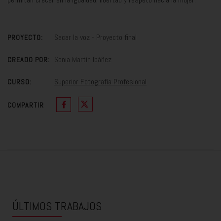
Sacar la voz - Proyecto final
PROYECTO:
Sonia Martín Ibáñez
CREADO POR:
Superior Fotografía Profesional
CURSO:
COMPARTIR
ÚLTIMOS TRABAJOS