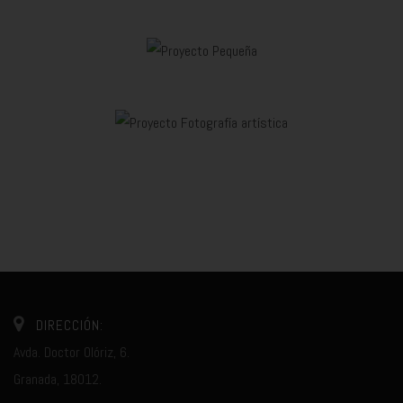
DIRECCIÓN:
Avda. Doctor Olóriz, 6.
Granada, 18012.