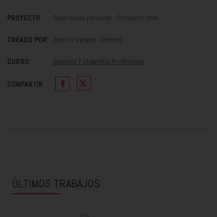
Superación personal - Proyecto final
PROYECTO:
Beatriz Vargas Jiménez
CREADO POR:
Superior Fotografía Profesional
CURSO:
COMPARTIR
ÚLTIMOS TRABAJOS