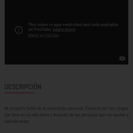
DESCRIPCIÓN
Mi proyecto habla de la superación personal. Empieza con las cargas
que llevo en mi vida diaria y después de las personas que me ayudan a
sobrellevarlas.