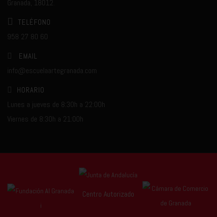
Granada, 18012.
TELÉFONO
958 27 80 60
EMAIL
info@escuelaartegranada.com
HORARIO
Lunes a jueves de 8:30h a 22:00h
Viernes de 8:30h a 21:00h
Centro Autorizado