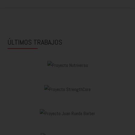
ÚLTIMOS TRABAJOS