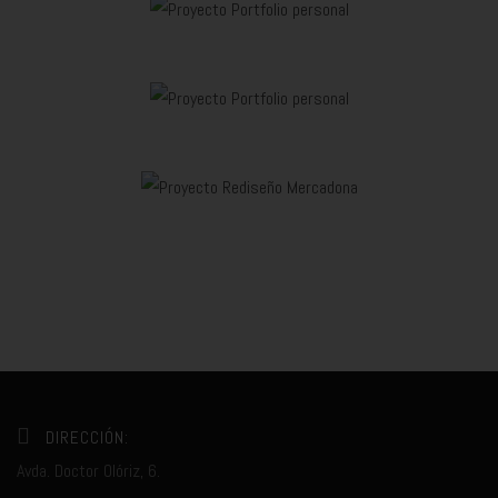
DIRECCIÓN:
Avda. Doctor Olóriz, 6.