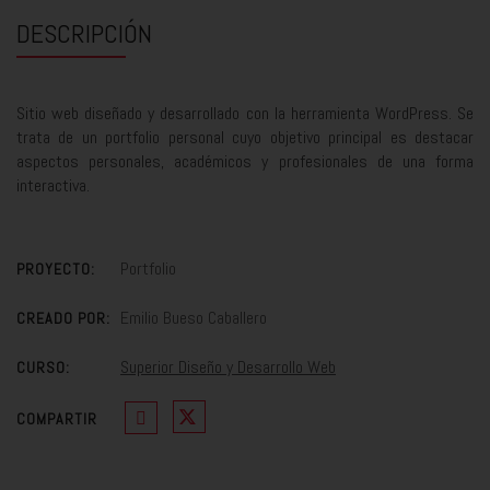
DESCRIPCIÓN
Sitio web diseñado y desarrollado con la herramienta WordPress. Se
trata de un portfolio personal cuyo objetivo principal es destacar
aspectos personales, académicos y profesionales de una forma
interactiva.
Portfolio
PROYECTO:
Emilio Bueso Caballero
CREADO POR:
Superior Diseño y Desarrollo Web
CURSO:
COMPARTIR