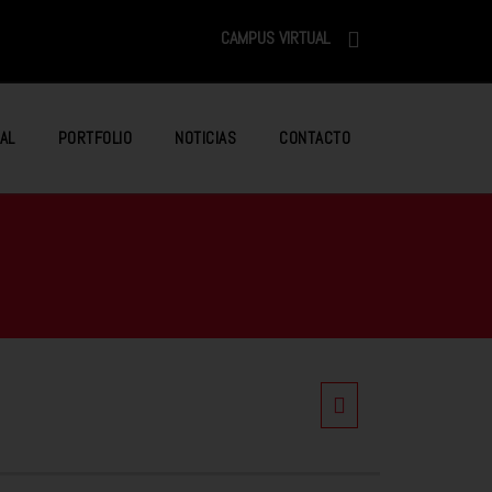
CAMPUS VIRTUAL
AL
PORTFOLIO
NOTICIAS
CONTACTO