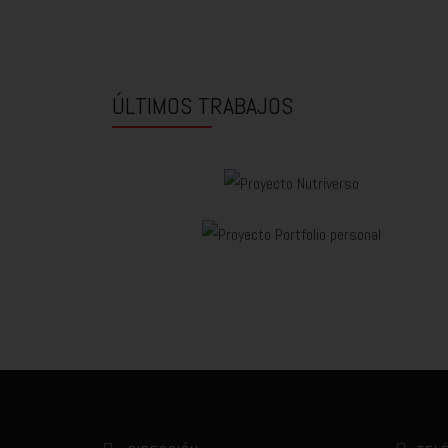
ÚLTIMOS TRABAJOS