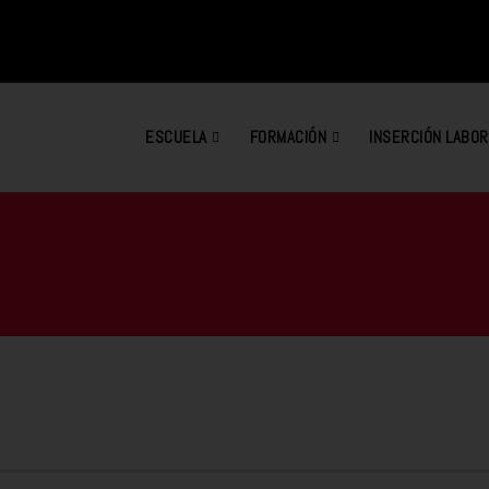
ESCUELA
FORMACIÓN
INSERCIÓN LABOR