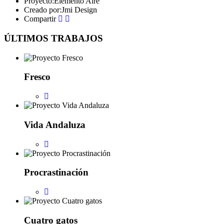
Proyecto:
Elemento Aire
Creado por:
Jmi Design
Compartir
ÚLTIMOS TRABAJOS
Fresco
Vida Andaluza
Procrastinación
Cuatro gatos