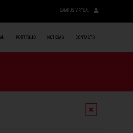
CAMPUS VIRTUAL
AL
PORTFOLIO
NOTICIAS
CONTACTO