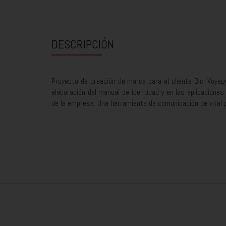
DESCRIPCIÓN
Proyecto de creación de marca para el cliente Bici Voyag
elaboración del manual de identidad y en las aplicacione
de la empresa. Una herramienta de comunicación de vital pa