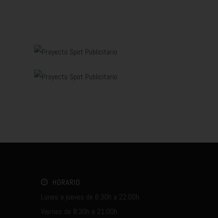
HORARIO
Lunes a jueves de 8:30h a 22:00h
Viernes de 8:30h a 21:00h