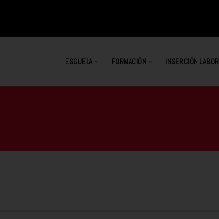
ESCUELA
FORMACIÓN
INSERCIÓN LABOR