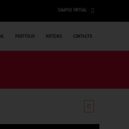
CAMPUS VIRTUAL
AL
PORTFOLIO
NOTICIAS
CONTACTO