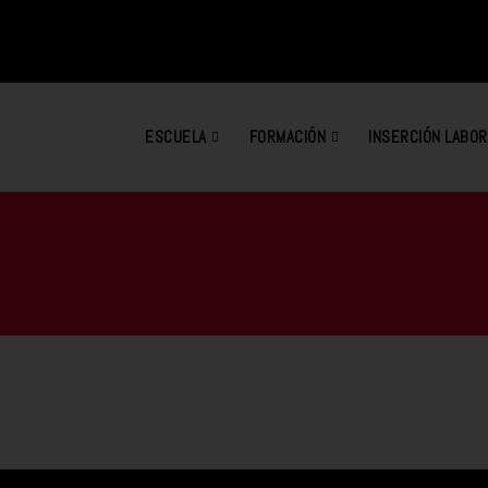
ESCUELA
FORMACIÓN
INSERCIÓN LABOR