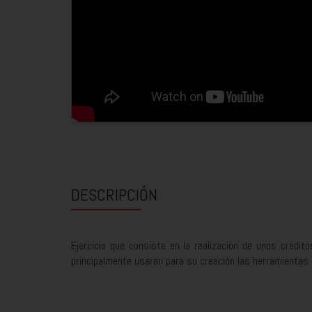
DESCRIPCIÓN
Ejercicio que consiste en la realización de unos crédito
principalmente usaran para su creación las herramientas 