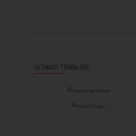
ÚLTIMOS TRABAJOS