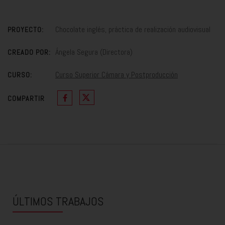
Chocolate inglés, práctica de realización audiovisual
PROYECTO:
Ángela Segura (Directora)
CREADO POR:
Curso Superior Cámara y Postproducción
CURSO:
COMPARTIR
ÚLTIMOS TRABAJOS