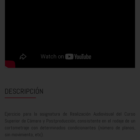
DESCRIPCIÓN
Ejercicio para la asignatura de Realización Audiovisual del Curso
Superior de Cámara y Postproducción, consistente en el rodaje de un
cortometraje con determinados condicionantes (número de planos,
sin movimiento, etc).