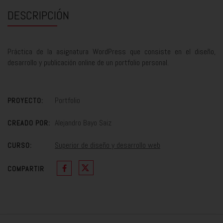
DESCRIPCIÓN
Práctica de la asignatura WordPress que consiste en el diseño,
desarrollo y publicación online de un portfolio personal.
Portfolio
PROYECTO:
Alejandro Bayo Saiz
CREADO POR:
Superior de diseño y desarrollo web
CURSO:
COMPARTIR