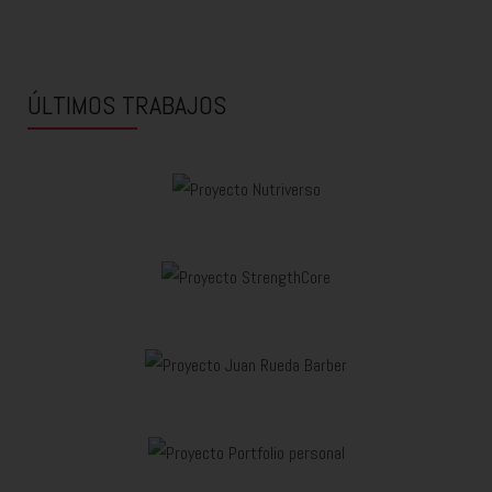
ÚLTIMOS TRABAJOS