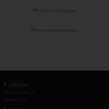
DIRECCIÓN:
Avda. Doctor Olóriz, 6.
Granada, 18012.