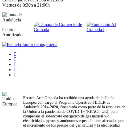
Viernes de 8:30h a 21:00h
Centro
Autorizado
Escuela Arte Granada ha recibido una ayuda de la Unión
Europea con cargo al Programa Operativo FEDER de
Andalucía 2014-2020, financiada como parte de la respuesta de
la Unión a la pandemia de COVID-19 (REACT-UE), para
compensar el sobrecoste energético de gas natural y/o
electricidad a pymes y autónomos especialmente afectados por
el incremento de los precios del gas natural y la electricidad