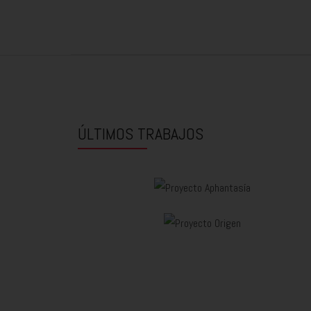
ÚLTIMOS TRABAJOS