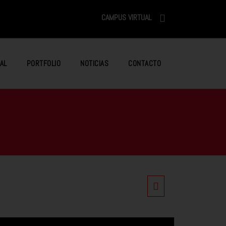
CAMPUS VIRTUAL
AL
PORTFOLIO
NOTICIAS
CONTACTO