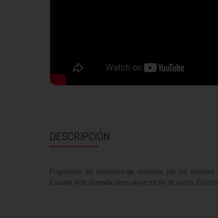
DESCRIPCIÓN
Fragmento del cortometraje realizado por los alumnos 
Escuela Arte Granada como proyecto fin de curso. Escrito 