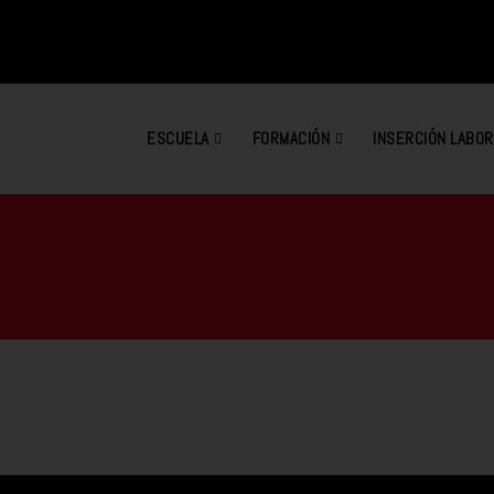
ESCUELA
FORMACIÓN
INSERCIÓN LABOR