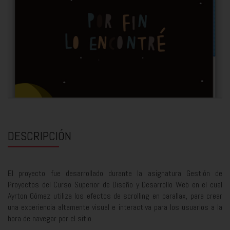
DESCRIPCIÓN
El proyecto fue desarrollado durante la asignatura Gestión de
Proyectos del Curso Superior de Diseño y Desarrollo Web en el cual
Ayrton Gómez utiliza los efectos de scrolling en parallax, para crear
una experiencia altamente visual e interactiva para los usuarios a la
hora de navegar por el sitio.