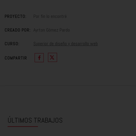
Por fin lo encontré
PROYECTO:
Ayrton Gómez Pardo
CREADO POR:
Superior de diseño y desarrollo web
CURSO:
COMPARTIR
ÚLTIMOS TRABAJOS